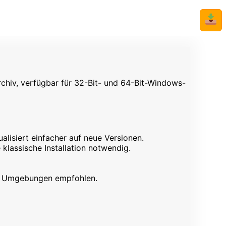
📥
chiv, verfügbar für 32-Bit- und 64-Bit-Windows-
ualisiert einfacher auf neue Versionen.
klassische Installation notwendig.
ile Umgebungen empfohlen.