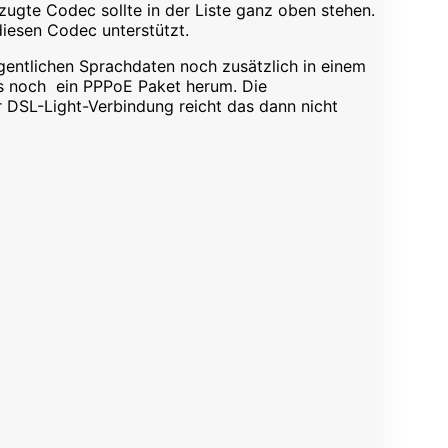
zugte Codec sollte in der Liste ganz oben stehen.
iesen Codec unterstützt.
igentlichen Sprachdaten noch zusätzlich in einem
s noch ein PPPoE Paket herum. Die
r DSL-Light-Verbindung reicht das dann nicht